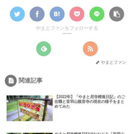
やまとファンをフォローする
やまとファン
関連記事
【2022年】「やまと尼寺精進日記」のご
住職と音羽山観音寺の現在の様子をまと
めてみた