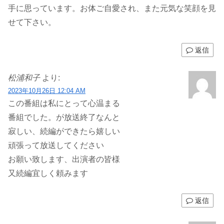
手に思っています。お体ご自愛され、また元気な笑顔を見
せて下さい。
返信
松浦和子
より:
2023年10月26日 12:04 AM
この番組は私にとって心温まる
番組でした。が放送終了なんと
寂しい、続編ができたら嬉しい
頑張って放送してください
お願い致します、出演者の皆様
又続編宜しく頼みます
返信