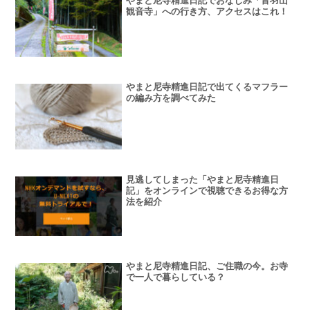
やまと尼寺精進日記でおなじみ「音羽山
観音寺」への行き方、アクセスはこれ！
やまと尼寺精進日記で出てくるマフラー
の編み方を調べてみた
見逃してしまった「やまと尼寺精進日
記」をオンラインで視聴できるお得な方
法を紹介
やまと尼寺精進日記、ご住職の今。お寺
で一人で暮らしている？