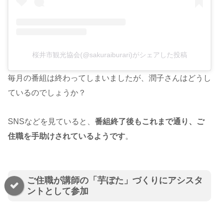
桜井市観光協会(@sakuraiburari)がシェアした投稿
毎月の番組は終わってしまいましたが、潤子さんはどうし
ているのでしょうか？
SNSなどを見ていると、
番組終了後もこれまで通り、ご
住職を手助けされているようです
。
ご住職が講師の「芋ぼた」づくりにアシスタ
ントとして参加