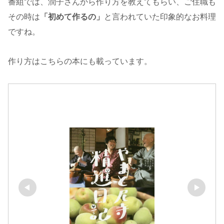
番組では、潤子さんから作り方を教えてもらい、ご住職も
その時は
「初めて作るの」
と言われていた印象的なお料理
ですね。
作り方はこちらの本にも載っています。