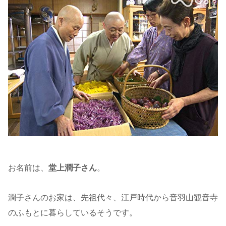
お名前は、
堂上潤子さん
。
潤子さんのお家は、先祖代々、江戸時代から音羽山観音寺
のふもとに暮らしているそうです。