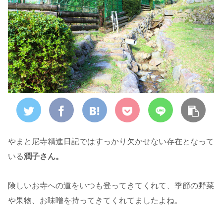
やまと尼寺精進日記ではすっかり欠かせない存在となって
いる
潤子さん。
険しいお寺への道をいつも登ってきてくれて、季節の野菜
や果物、お味噌を持ってきてくれてましたよね。