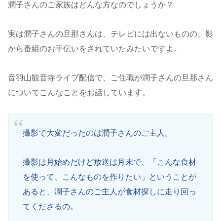
潤子さんのご家族はどんな方なのでしょうか？
実は潤子さんの旦那さんは、テレビには出ないものの、影
から番組のお手伝いをされていたみたいですよ。
音羽山観音寺ライブ配信で、ご住職が潤子さんの旦那さん
についてこんなことをお話しています。
撮影で大変だったのは潤子さんのご主人。
撮影は月始めだけど放送は月末で、「こんな食材
を使って、こんなものを作りたい」ということが
あると、潤子さんのご主人が食材探しに走り回っ
てくださるの。