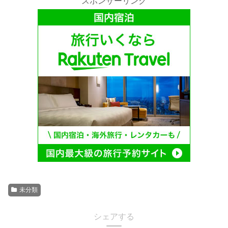
スポンサーリンク
未分類
シェアする