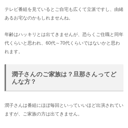
テレビ番組を見ているとご自宅も広くて立派ですし、由緒
あるお宅なのかもしれませんね。
年齢はハッキリとは出てきませんが、恐らくご住職と同年
代くらいと思われ、60代～70代くらいではないかと思わ
れます。
潤子さんのご家族は？旦那さんってど
んな方？
潤子さんは番組にほぼ毎回といっていいほど出演されてい
ますが、ご家族の方は出てきません。