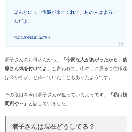
ほんとに（ご住職が来てくれて）村の人はよろこ
んだよ。
やまと尼寺精進日記/NHK
潤子さんのお母さんから、
「今変な人があがったから、後
藤さん気を付けてよ」
と言われて、山の上に居るご住職達
は今か今か、と待っていたこともあったようです。
その役目を今は潤子さんが担っているようです。
「私は検
問所や～」
と話していました。
潤子さんは現在どうしてる？