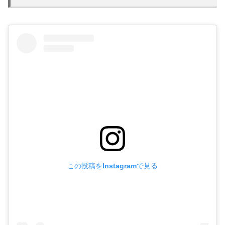
この投稿をInstagramで見る