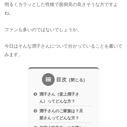
明るくカラッとした性格で面倒見の良さそうな方ですよ
ね。
ファンも多いのではないでしょうか。
今日はそんな潤子さんについて分かっていることを書いて
みます。
目次
潤子さん（堂上潤子さ
ん）ってどんな方？
潤子さんのご家族は？旦
那さんってどんな方？